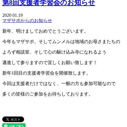
第8回支援者学習会のお知らせ
2020
01.19
マザサポからのお知らせ
新年、明けましておめでとうございます。
今年もマザサポ、そしてムンメルは地域のお母さまたちの
よろず相談室、そして心の駆け込み寺になれるよう
邁進して参りますので宜しくお願い致します！
新年1回目の支援者学習会を開催致します。
今回は支援者だけではなく、一般の方も参加可能なので
多くの皆様のご参加をお待ちしております。