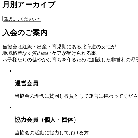
月別アーカイブ
入会のご案内
当協会は妊娠・出産・育児期にある北海道の女性が
地域格差なく質の高いケアが受けられる事、
お子様たちの健やかな育ちを守るために創設した非営利の母
運営会員
当協会の理念に賛同し役員として運営に携わってくださ
協力会員（個人・団体）
当協会の活動に協力して頂ける方