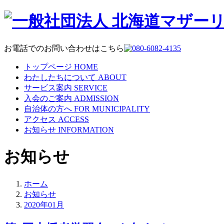
お電話でのお問い合わせはこちら
トップページ
HOME
わたしたちについて
ABOUT
サービス案内
SERVICE
入会のご案内
ADMISSION
自治体の方へ
FOR MUNICIPALITY
アクセス
ACCESS
お知らせ
INFORMATION
お知らせ
ホーム
お知らせ
2020年01月