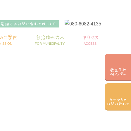
お電話でのお問い合わせはこちら
のご案内
自治体の方へ
アクセス
MISSION
FOR MUNICIPALITY
ACCESS
教室予約
カレンダー
ケア予約•
お問い合わせ