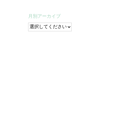
月別アーカイブ
び