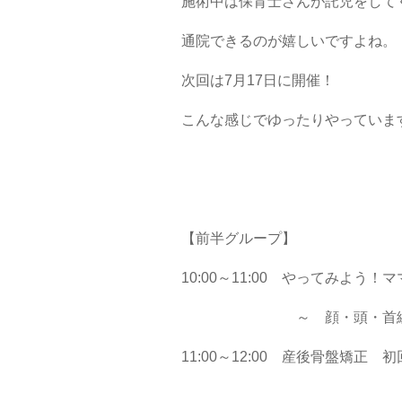
施術中は保育士さんが託児をして
通院できるのが嬉しいですよね。
次回は7月17日に開催！
こんな感じでゆったりやっていま
【前半グループ】
10:00～11:00 やってみよ
～ 顔・頭・首編
11:00～12:00 産後骨盤矯正 