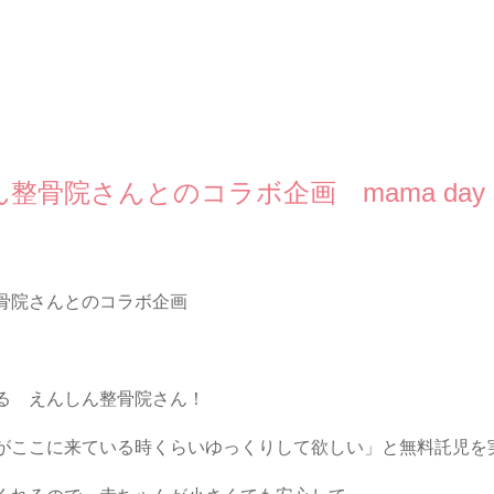
整骨院さんとのコラボ企画 mama day
骨院さんとのコラボ企画
る えんしん整骨院さん！
がここに来ている時くらいゆっくりして欲しい」と無料託児を