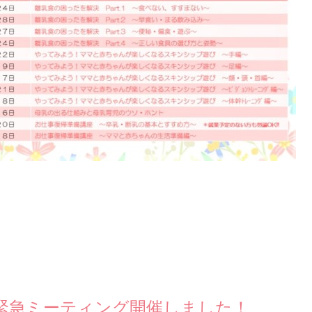
緊急ミーティング開催しました！