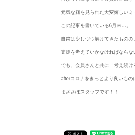
元気な顔を見られた大変嬉しいミ
この記事を書いている6月末…。
自粛は少しづつ解けてきたものの
支援を考えていかなければならな
でも、会員さんと共に「考え続け
afterコロナをきっとより良いも
まざさぽスタッフです！！